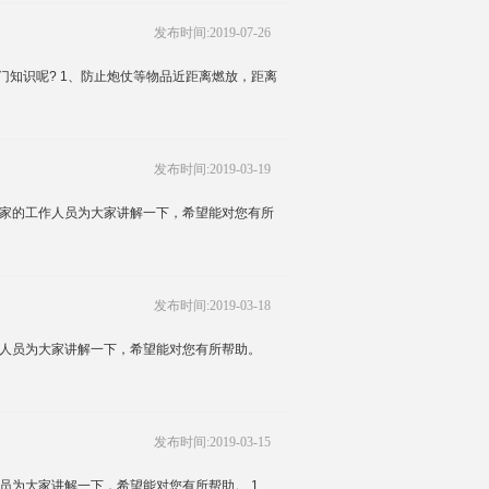
发布时间:2019-07-26
知识呢? 1、防止炮仗等物品近距离燃放，距离
发布时间:2019-03-19
厂家的工作人员为大家讲解一下，希望能对您有所
发布时间:2019-03-18
作人员为大家讲解一下，希望能对您有所帮助。
发布时间:2019-03-15
员为大家讲解一下，希望能对您有所帮助。 1、