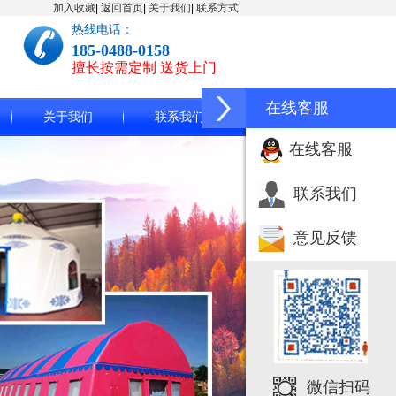
加入收藏
|
返回首页
|
关于我们
|
联系方式
热线电话：
185-0488-0158
擅长按需定制 送货上门
在线客服
关于我们
联系我们
在线客服
联系我们
意见反馈
微信扫码