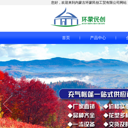
您好，欢迎来到内蒙古环蒙民创工贸有限公司网站
首页
产品中心