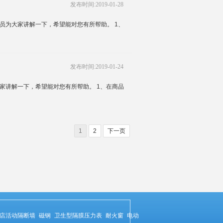
发布时间:2019-01-28
员为大家讲解一下，希望能对您有所帮助。 1、
发布时间:2019-01-24
家讲解一下，希望能对您有所帮助。 1、在商品
1
2
下一页
店活动隔断墙
磁钢
卫生型隔膜压力表
耐火窗
电动