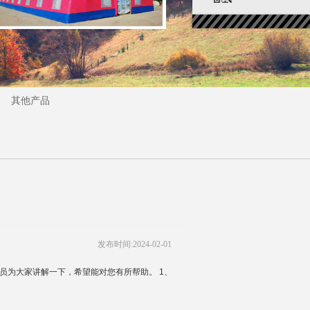
其他产品
发布时间:2024-02-01
员为大家讲解一下，希望能对您有所帮助。 1、