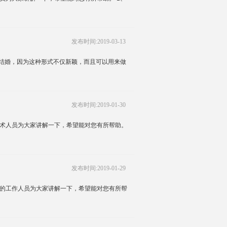
发布时间:2019-03-13
结婚，因为这种形式不仅新颖，而且可以用来做
发布时间:2019-01-30
技术人员为大家讲解一下，希望能对您有所帮助。
发布时间:2019-01-29
家的工作人员为大家讲解一下，希望能对您有所帮